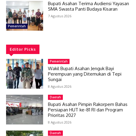
Bupati Asahan Terima Audiensi Yayasan
SMA Swasta Panti Budaya Kisaran
7 Agustus 2026
Pemerintah
Editor Picks
Pemerintah
Wakil Bupati Asahan Jenguk Bayi
Perempuan yang Ditemukan di Tepi
Sungai
8 Agustus 2026
Daerah
Bupati Asahan Pimpin Rakorpem Bahas
Persiapan HUT ke-81 RI dan Program
Prioritas 2027
8 Agustus 2026
Daerah