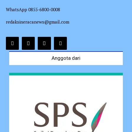
WhatsApp 0855-6800-0008
redaksineracanews@gmail.com
Anggota dari