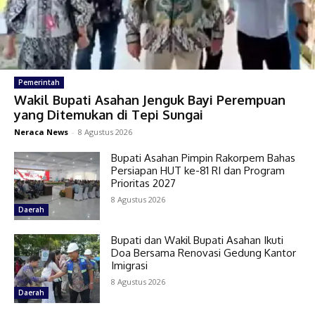
Pemerintah
Wakil Bupati Asahan Jenguk Bayi Perempuan
yang Ditemukan di Tepi Sungai
Neraca News
-
8 Agustus 2026
Bupati Asahan Pimpin Rakorpem Bahas
Persiapan HUT ke-81 RI dan Program
Prioritas 2027
8 Agustus 2026
Daerah
Bupati dan Wakil Bupati Asahan Ikuti
Doa Bersama Renovasi Gedung Kantor
Imigrasi
8 Agustus 2026
Daerah