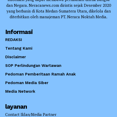
dan Negara. Neracanews.com dirintis sejak Desember 2020
yang berbasis di Kota Medan-Sumatera Utara, dikelola dan
diterbitkan oleh manajeman PT. Neraca Noktah Media.
Informasi
REDAKSI
Tentang Kami
Disclaimer
SOP Perlindungan Wartawan
Pedoman Pemberitaan Ramah Anak
Pedoman Media Siber
Media Network
layanan
Contact Iklan/Media Partner