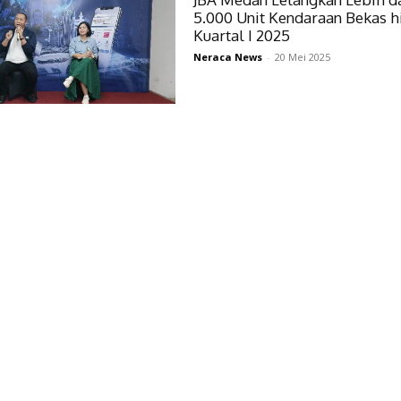
5.000 Unit Kendaraan Bekas 
Kuartal I 2025
Neraca News
-
20 Mei 2025