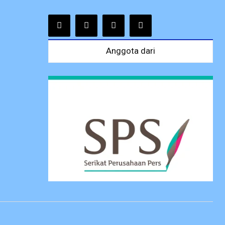
Anggota dari